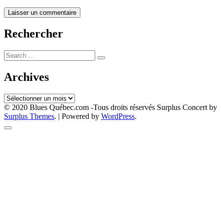
Rechercher
Search
for:
Archives
Archives
© 2020 Blues Québec.com -Tous droits réservés
Surplus Concert by
Surplus Themes
.
|
Powered by
WordPress
.