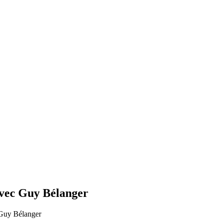
avec Guy Bélanger
 Guy Bélanger